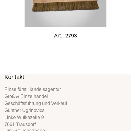
Art.: 2793
Kontakt
Pinselfürst Handelsagentur
Groß & Einzelhandel
Geschäftsführung und Verkauf
Günther Ugrinovics
Linke Wulkazeile 9
7061 Trausdorf