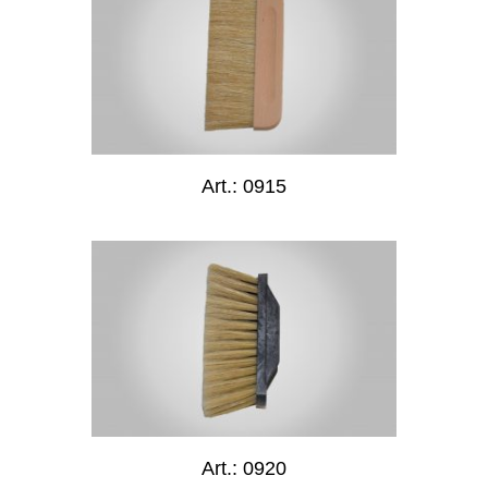
Art.: 0915
Art.: 0920