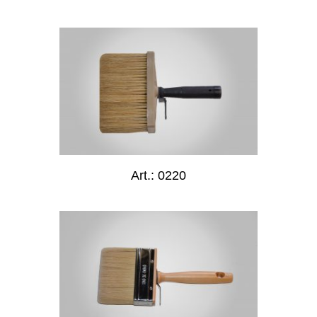
Art.: 0220