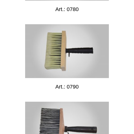
Art.: 0780
Art.: 0790