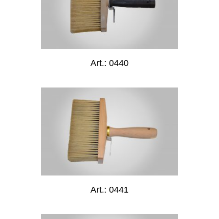
Art.: 0440
Art.: 0441