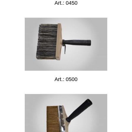
Art.: 0450
Art.: 0500