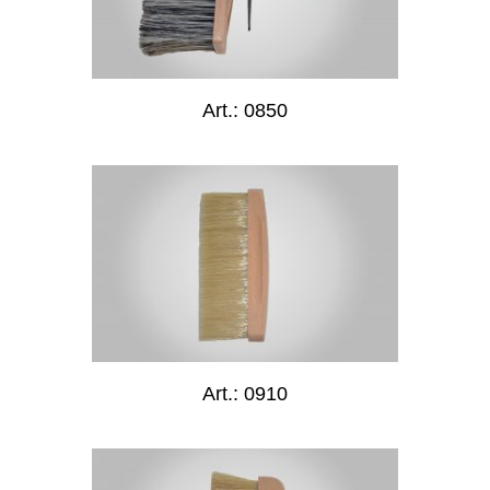
Art.: 0850
Art.: 0910