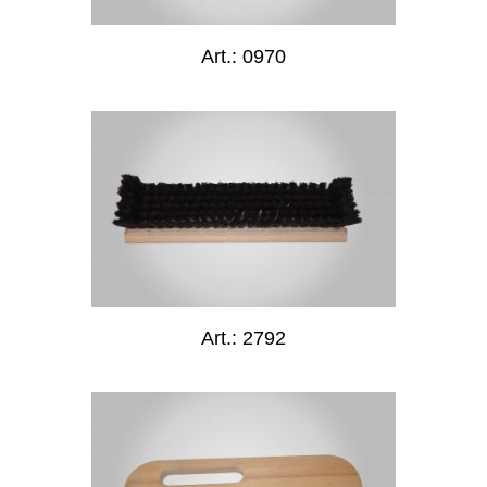
Art.: 0970
Art.: 2792