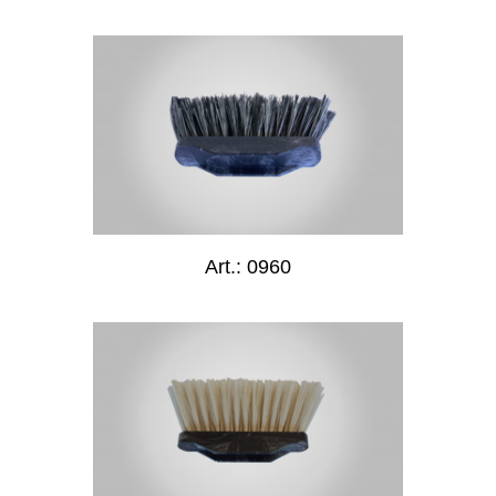
Art.: 0960