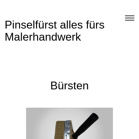
Pinselfürst alles fürs
Malerhandwerk
Bürsten