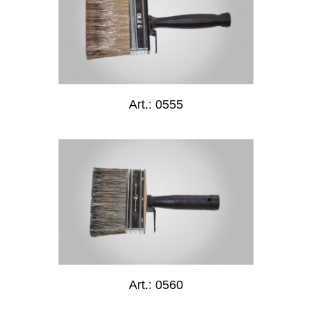
Art.: 0555
Art.: 0560