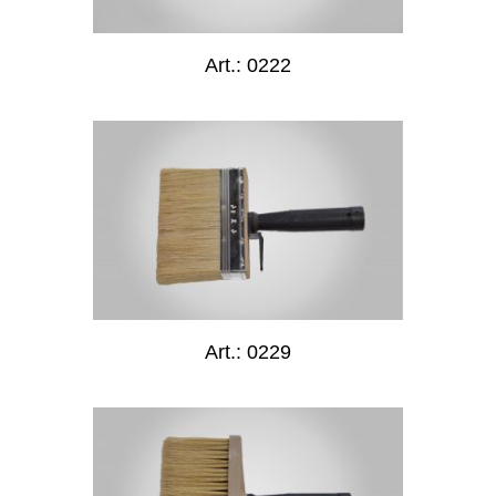
Art.: 0222
Art.: 0229