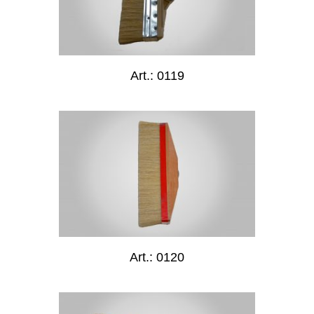
Art.: 0119
Art.: 0120