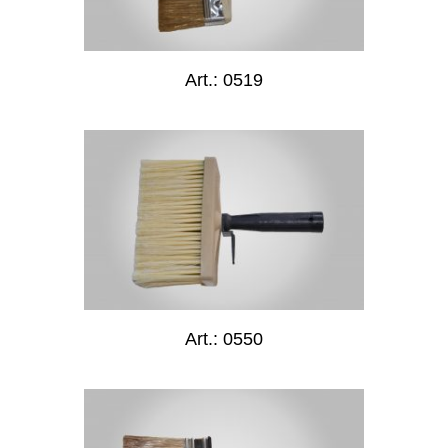
Art.: 0519
Art.: 0550