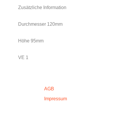
Zusätzliche Information
Durchmesser 120mm
Höhe 95mm
VE 1
AGB
Impressum