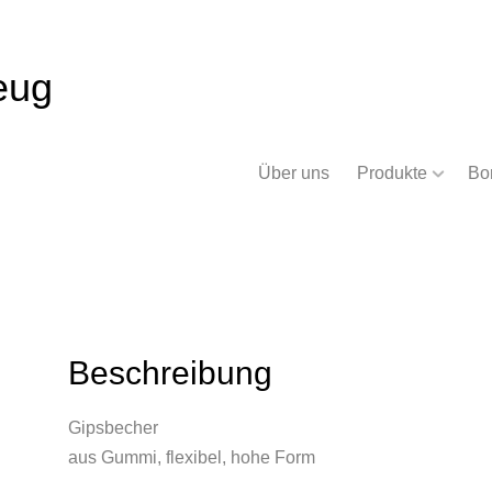
eug
Über uns
Produkte
Bo
Beschreibung
Gipsbecher
aus Gummi, flexibel, hohe Form