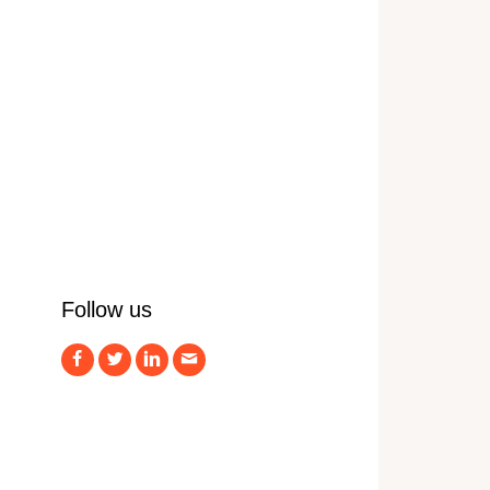
Follow us